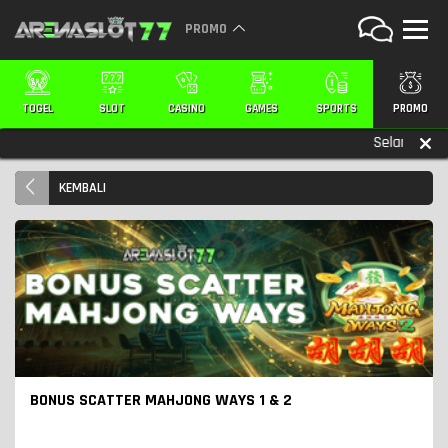
PROMO
TOGEL
SLOT
CASINO
GAMES
SPORTS
PROMO
Selamat Data
KEMBALI
BONUS SCATTER MAHJONG WAYS 1 & 2