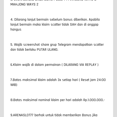
MAHJONG WAYS 2
4. Dilarang lanjut bermain sebelum bonus diberikan. Apabila
lanjut bermain maka klaim scatter tidak SAH dan di anggap
hangus
5. Wajib screenshot share grup Telegram mendapatkan scatter
dan tidak berlaku PUTAR ULANG.
6.Klaim wajib di dalam permainan ( DILARANG VIA REPLAY )
7.Batas maksimal klaim adalah 3x setiap hari ( Reset jam 24:00
WIB)
8.Batas maksimal nominal klaim per hari adalah Rp.1.000.000,-
9.ARENASLOT77 berhak untuk tidak memberikan Bonus jika