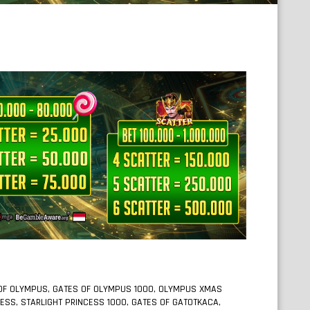
 OF OLYMPUS, GATES OF OLYMPUS 1000, OLYMPUS XMAS
ESS, STARLIGHT PRINCESS 1000, GATES OF GATOTKACA,