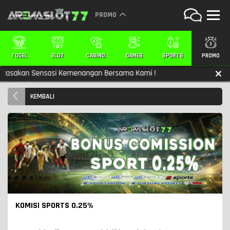
PROMO
TOGEL
SLOT
CASINO
GAMES
SPORTS
PROMO
Rasakan Sensasi Kemenangan Bersama Kami !
KEMBALI
KOMISI SPORTS 0.25%