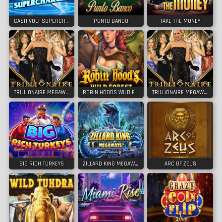
CASH VOLT SUPERCHARGED
PUNTO BANCO
TAKE THE MONEY
TRILLIONAIRE MEGAWAYS
ROBIN HOODS WILD FOREST
TRILLIONAIRE MEGAWAYS
BIG RICH TURKEYS
ZILLARD KING MEGAWAYS
ARC OF ZEUS