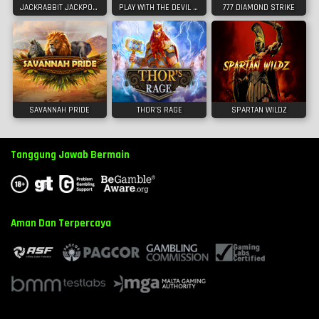
JACKRABBIT JACKPOTS
PLAY WITH THE DEVIL MEGAWAYS
777 DIAMOND STRIKE
SAVANNAH PRIDE
THOR'S RAGE
SPARTAN WILDZ
Tanggung Jawab Bermain
Aman Dan Terpercaya